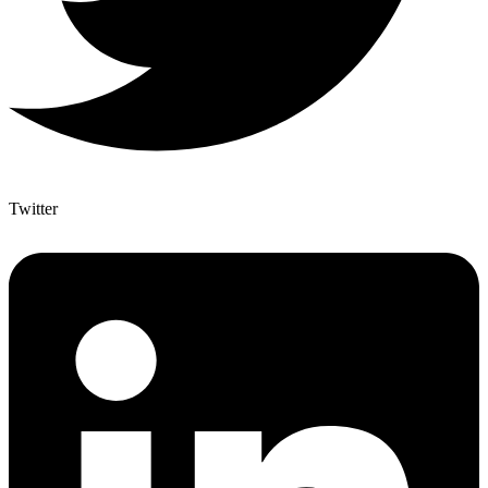
Twitter