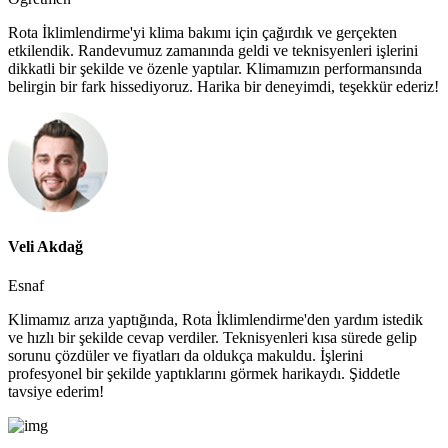
Rota İklimlendirme'yi klima bakımı için çağırdık ve gerçekten
etkilendik. Randevumuz zamanında geldi ve teknisyenleri işlerini
dikkatli bir şekilde ve özenle yaptılar. Klimamızın performansında
belirgin bir fark hissediyoruz. Harika bir deneyimdi, teşekkür ederiz!
Veli Akdağ
Esnaf
Klimamız arıza yaptığında, Rota İklimlendirme'den yardım istedik
ve hızlı bir şekilde cevap verdiler. Teknisyenleri kısa sürede gelip
sorunu çözdüler ve fiyatları da oldukça makuldu. İşlerini
profesyonel bir şekilde yaptıklarını görmek harikaydı. Şiddetle
tavsiye ederim!