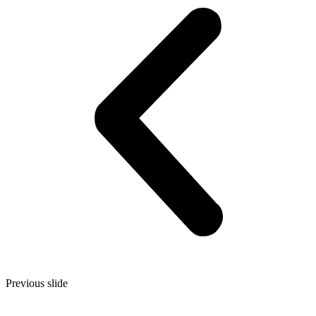
Previous slide