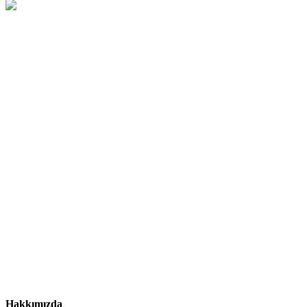
Hakkımızda