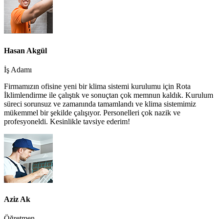
Hasan Akgül
İş Adamı
Firmamızın ofisine yeni bir klima sistemi kurulumu için Rota
İklimlendirme ile çalıştık ve sonuçtan çok memnun kaldık. Kurulum
süreci sorunsuz ve zamanında tamamlandı ve klima sistemimiz
mükemmel bir şekilde çalışıyor. Personelleri çok nazik ve
profesyoneldi. Kesinlikle tavsiye ederim!
Aziz Ak
Öğretmen