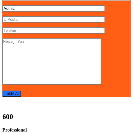
600
Professional