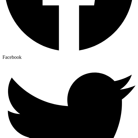
Facebook