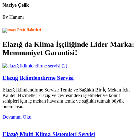
Naciye Çelik
Ev Hanımı
Proje Haberleri
Elazığ da Klima İşçiliğinde Lider Marka:
Memnuniyet Garantisi!
Elazığ İklimlendirme Servisi
Elazığ İklimlendirme Servisi: Temiz ve Sağlıklı Bir İç Mekan İçin
Kaliteli Hizmetler Elazığ ve çevresindeki işletmeler ve konut
sahipleri için iç mekan havasını temiz ve sağlıklı tutmak büyük
önem taşır.
Devamını Oku
Elazığ Multi Klima Sistemleri Servisi