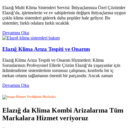
Elazığ Multi Klima Sistemleri Servisi: İhtiyaçlarınıza Özel Çözümler
Elazığ’da, işletmelerin ve ev sahiplerinin değişen ihtiyaçlarına uygun
çoklu klima sistemleri giderek daha popüler hale geliyor. Bu
sistemler, farklı odalara farklı sıcaklık
Devamını Oku
Elazığ Klima Arıza Tespiti ve Onarım
Elazığ Klima Arıza Tespiti ve Onarım Hizmetleri: Klima
Sorunlarınızı Profesyonel Ellerle Çözün Elazığ’da yaşayanlar için
iklimlendirme sistemlerinin sorunsuz çalışması, konforlu bir iç
mekan ortamı sağlamanın önemli bir parçasıdır. Ancak zaman
Devamını Oku
Hizmet Verdiğimiz Markalar
Elazığ da Klima Kombi Arizalarına Tüm
Markalara Hizmet veriyoruz