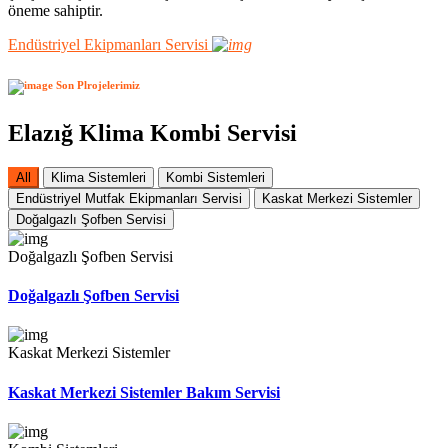
öneme sahiptir.
Endüstriyel Ekipmanları Servisi
Son Plrojelerimiz
Elazığ Klima Kombi Servisi
All
Klima Sistemleri
Kombi Sistemleri
Endüstriyel Mutfak Ekipmanları Servisi
Kaskat Merkezi Sistemler
Doğalgazlı Şofben Servisi
Doğalgazlı Şofben Servisi
Doğalgazlı Şofben Servisi
Kaskat Merkezi Sistemler
Kaskat Merkezi Sistemler Bakım Servisi