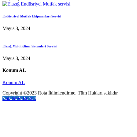
Endüstriyel Mutfak Ekipmanları Servisi
Mayıs 3, 2024
Elazığ Multi Klima Sistemleri Servisi
Mayıs 3, 2024
Konum AL
Konum AL
Copyright ©2023 Rota İklimlendirme. Tüm Hakları saklıdır
Call Now Button