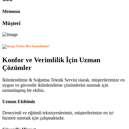
Memnun
Müşteri
Neden Bizi Seçmelisiniz?
Konfor ve Verimlilik İçin Uzman
Çözümler
İklimlendirme & Soğutma Teknik Servisi olarak, müşterilerimize en
uygun ve güvenilir iklimlendirme çözümlerini sunmak için
uzmanlaşmış bir ekibiz.
Uzman Ekibimiz
Deneyimli ve eğitimli teknisyenlerimiz, müşterilerimize en iyi
hizmeti sunmak için çalışmaktadır.