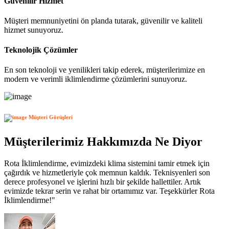
Güvenilir Hizmet
Müşteri memnuniyetini ön planda tutarak, güvenilir ve kaliteli
hizmet sunuyoruz.
Teknolojik Çözümler
En son teknoloji ve yenilikleri takip ederek, müşterilerimize en
modern ve verimli iklimlendirme çözümlerini sunuyoruz.
Müşteri Görüşleri
Müşterilerimiz Hakkımızda Ne Diyor
Rota İklimlendirme, evimizdeki klima sistemini tamir etmek için
çağırdık ve hizmetleriyle çok memnun kaldık. Teknisyenleri son
derece profesyonel ve işlerini hızlı bir şekilde hallettiler. Artık
evimizde tekrar serin ve rahat bir ortamımız var. Teşekkürler Rota
İklimlendirme!"